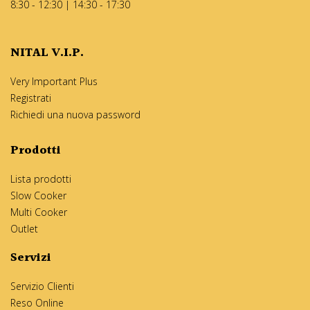
8:30 - 12:30 | 14:30 - 17:30
NITAL V.I.P.
Very Important Plus
Registrati
Richiedi una nuova password
Prodotti
Lista prodotti
Slow Cooker
Multi Cooker
Outlet
Servizi
Servizio Clienti
Reso Online