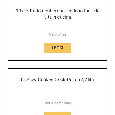
10 elettrodomestici che rendono facile la
vita in cucina
Vanity Fair
LEGGI
La Slow Cooker Crock-Pot da 4,7 litri
Giallo Zafferano