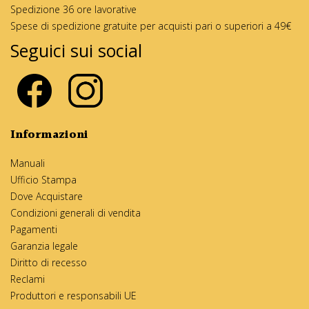
Spedizione 36 ore lavorative
Spese di spedizione gratuite per acquisti pari o superiori a 49€
Seguici sui social
Informazioni
Manuali
Ufficio Stampa
Dove Acquistare
Condizioni generali di vendita
Pagamenti
Garanzia legale
Diritto di recesso
Reclami
Produttori e responsabili UE