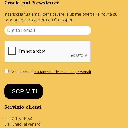
Crock-pot Newsletter
Inserisci la tua email per ricevere le ultime offerte, le novità su
prodotti e altro ancora da Crock-pot.
Acconsento al
trattamento dei miei dati personali
ISCRIVITI
Servizio clienti
Tel 011.814488
Dal lunedì al venerdì