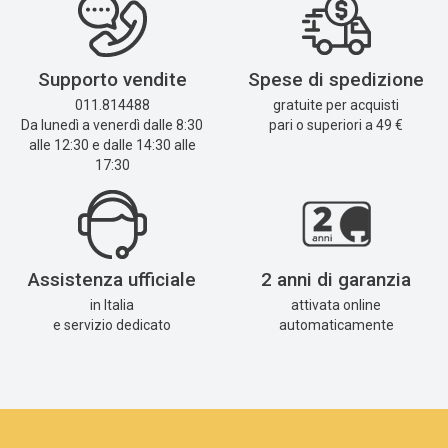
Supporto vendite
Spese di spedizione
011.814488
gratuite per acquisti
Da lunedì a venerdì dalle 8:30
pari o superiori a 49 €
alle 12:30 e dalle 14:30 alle
17:30
Assistenza ufficiale
2 anni di garanzia
in Italia
attivata online
e servizio dedicato
automaticamente