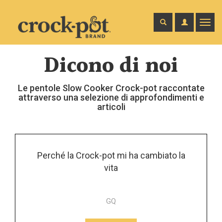
Menu
Dicono di noi
Le pentole Slow Cooker Crock-pot raccontate
attraverso una selezione di approfondimenti e
articoli
Perché la Crock-pot mi ha cambiato la
vita
GQ