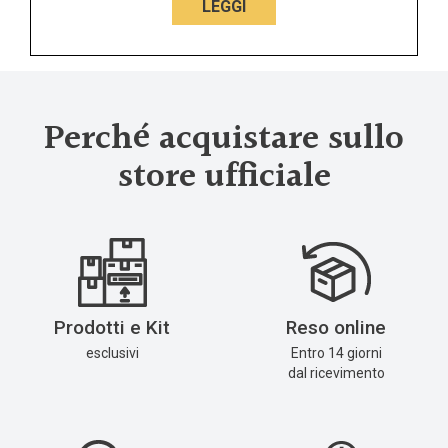
LEGGI
Perché acquistare sullo
store ufficiale
Prodotti e Kit
Reso online
esclusivi
Entro 14 giorni
dal ricevimento