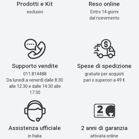
Prodotti e Kit
Reso online
esclusivi
Entro 14 giorni
dal ricevimento
Supporto vendite
Spese di spedizione
011.814488
gratuite per acquisti
Da lunedì a venerdì dalle 8:30
pari o superiori a 49 €
alle 12:30 e dalle 14:30 alle
17:30
Assistenza ufficiale
2 anni di garanzia
in Italia
attivata online