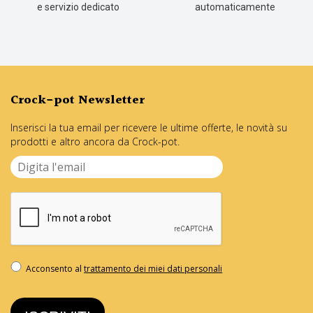
e servizio dedicato
automaticamente
Crock-pot Newsletter
Inserisci la tua email per ricevere le ultime offerte, le novità su
prodotti e altro ancora da Crock-pot.
Acconsento al
trattamento dei miei dati personali