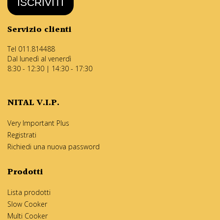
ISCRIVITI
Servizio clienti
Tel 011.814488
Dal lunedì al venerdì
8:30 - 12:30 | 14:30 - 17:30
NITAL V.I.P.
Very Important Plus
Registrati
Richiedi una nuova password
Prodotti
Lista prodotti
Slow Cooker
Multi Cooker