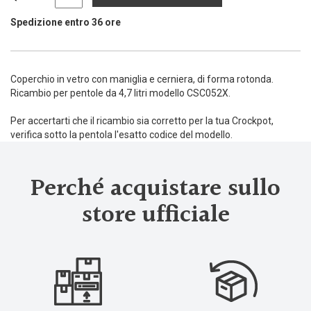
Spedizione entro 36 ore
Coperchio in vetro con maniglia e cerniera, di forma rotonda.
Ricambio per pentole da 4,7 litri modello CSC052X.
Per accertarti che il ricambio sia corretto per la tua Crockpot,
verifica sotto la pentola l'esatto codice del modello.
Perché acquistare sullo
store ufficiale