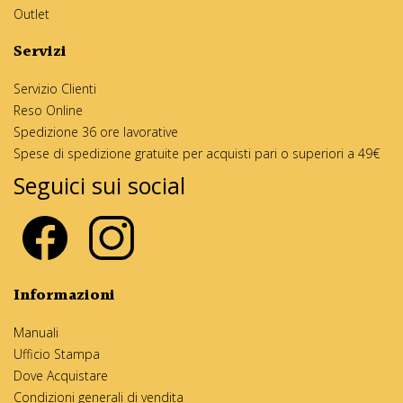
Outlet
Servizi
Servizio Clienti
Reso Online
Spedizione 36 ore lavorative
Spese di spedizione gratuite per acquisti pari o superiori a 49€
Seguici sui social
Informazioni
Manuali
Ufficio Stampa
Dove Acquistare
Condizioni generali di vendita